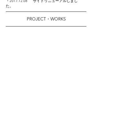
・2017.12.08 サイトリニューアルしまし
た。
PROJECT・WORKS